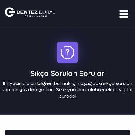
Sıkça Sorulan Sorular
İhtiyacınız olan bilgileri bulmak için aşağıdaki sıkça sorulan
soruları gözden geçirin. Size yardımcı olabilecek cevaplar
burada!