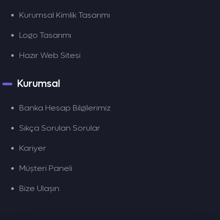
Kurumsal Kimlik Tasarımı
Logo Tasarımı
Hazır Web Sitesi
Kurumsal
Banka Hesap Bilgilerimiz
Sıkça Sorulan Sorular
Kariyer
Müşteri Paneli
Bize Ulaşın