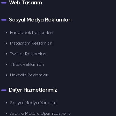
Web Tasarım
Sosyal Medya Reklamları
Facebook Reklamları
Instagram Reklamları
Twitter Reklamları
Tiktok Reklamları
LinkedIn Reklamları
Diğer Hizmetlerimiz
Sosyal Medya Yönetimi
Arama Motoru Optimizasyonu