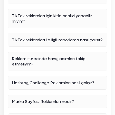
TikTok reklamları için kitle analizi yapabilir
miyim?
TikTok reklamları ile ilgili raporlama nasıl çalışır?
Reklam sürecinde hangi adımları takip
etmeliyim?
Hashtag Challenge Reklamları nasıl çalışır?
Marka Sayfası Reklamları nedir?