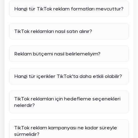
Hangi tür TikTok reklam formatları mevcuttur?
TikTok reklamları nasıl satın alınır?
Reklam bütçemi nasıl belirlemeliyim?
Hangi tür içerikler TikTok'ta daha etkili olabilir?
TikTok reklamları için hedefleme seçenekleri
nelerdir?
TikTok reklam kampanyası ne kadar süreyle
sürmelidir?