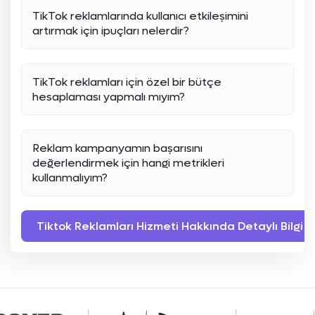
TikTok reklamlarında kullanıcı etkileşimini
artırmak için ipuçları nelerdir?
TikTok reklamları için özel bir bütçe
hesaplaması yapmalı mıyım?
Reklam kampanyamın başarısını
değerlendirmek için hangi metrikleri
kullanmalıyım?
Tiktok Reklamları Hizmeti Hakkında Detaylı Bilgi A