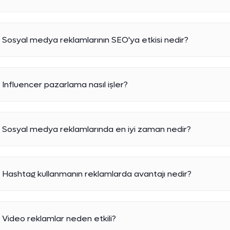
Sosyal medya reklamlarının SEO'ya etkisi nedir?
Influencer pazarlama nasıl işler?
Sosyal medya reklamlarında en iyi zaman nedir?
Hashtag kullanmanın reklamlarda avantajı nedir?
Video reklamlar neden etkili?