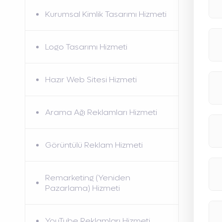
Kurumsal Kimlik Tasarımı Hizmeti
Logo Tasarımı Hizmeti
Hazır Web Sitesi Hizmeti
Arama Ağı Reklamları Hizmeti
Görüntülü Reklam Hizmeti
Remarketing (Yeniden
Pazarlama) Hizmeti
YouTube Reklamları Hizmeti