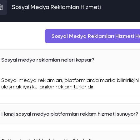
Sosyal Medya Reklamları Hizmeti
Sosyal Medya Reklamları Hizmeti Hak
Sosyal medya reklamları neleri kapsar?
Sosyal medya reklamları, platformlarda marka bilinirliğini
ulaşmak için kullanılan reklam türleridir.
Hangi sosyal medya platformları reklam hizmeti sunuyor?