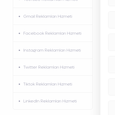
Gmail Reklamları Hizmeti
Facebook Reklamları Hizmeti
Instagram Reklamları Hizmeti
Twitter Reklamları Hizmeti
Tiktok Reklamları Hizmeti
LinkedIn Reklamları Hizmeti