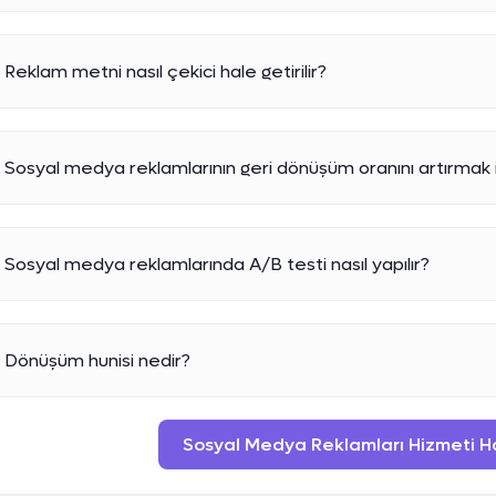
Reklam metni nasıl çekici hale getirilir?
Sosyal medya reklamlarının geri dönüşüm oranını artırmak iç
Sosyal medya reklamlarında A/B testi nasıl yapılır?
Dönüşüm hunisi nedir?
Sosyal Medya Reklamları Hizmeti Hak