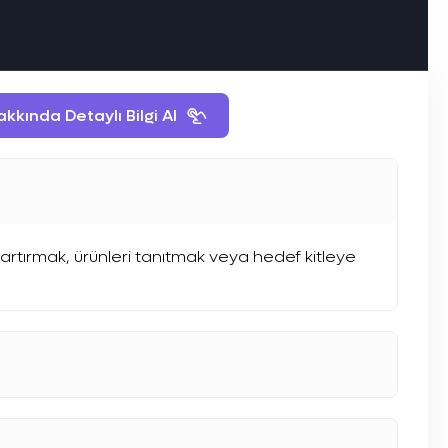
kında Detaylı Bilgi Al
 artırmak, ürünleri tanıtmak veya hedef kitleye