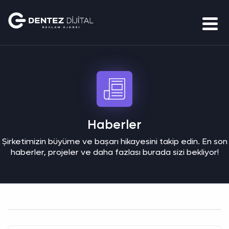
Haberler
Şirketimizin büyüme ve başarı hikayesini takip edin. En son
haberler, projeler ve daha fazlası burada sizi bekliyor!