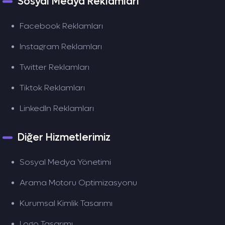
Sosyal Medya Reklamları
Facebook Reklamları
Instagram Reklamları
Twitter Reklamları
Tiktok Reklamları
LinkedIn Reklamları
Diğer Hizmetlerimiz
Sosyal Medya Yönetimi
Arama Motoru Optimizasyonu
Kurumsal Kimlik Tasarımı
Logo Tasarımı