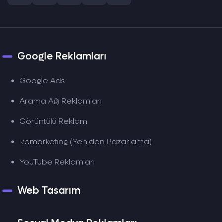
Google Reklamları
Google Ads
Arama Ağı Reklamları
Görüntülü Reklam
Remarketing (Yeniden Pazarlama)
YouTube Reklamları
Web Tasarım