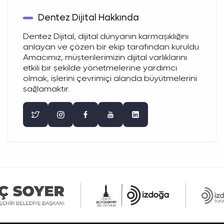
Dentez Dijital Hakkında
Dentez Dijital, dijital dünyanın karmaşıklığını
anlayan ve çözen bir ekip tarafından kuruldu.
Amacımız, müşterilerimizin dijital varlıklarını
etkili bir şekilde yönetmelerine yardımcı
olmak, işlerini çevrimiçi alanda büyütmelerini
sağlamaktır.