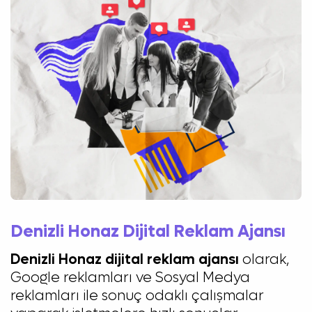
Denizli Honaz Dijital Reklam Ajansı
Denizli Honaz dijital reklam ajansı
olarak,
Google reklamları ve Sosyal Medya
reklamları ile sonuç odaklı çalışmalar