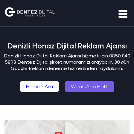
Denizli Honaz Dijital Reklam Ajansı
Denizli Honaz Dijital Reklam Ajansı hizmeti için 0850 840
5893 Dentez Dijital şirket numaramızı arayabilir, 30 gün
Google Reklam deneme hizmetinden faydalanın.
Hemen Ara
WhatsApp Hattı