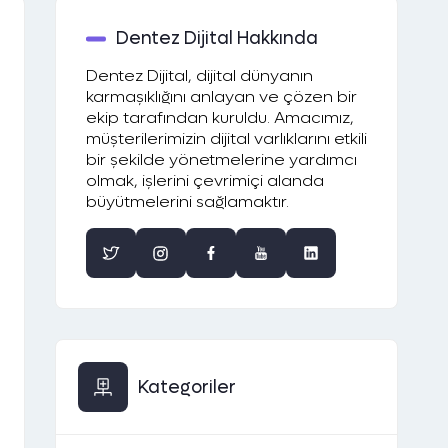
Dentez Dijital Hakkında
Dentez Dijital, dijital dünyanın
karmaşıklığını anlayan ve çözen bir
ekip tarafından kuruldu. Amacımız,
müşterilerimizin dijital varlıklarını etkili
bir şekilde yönetmelerine yardımcı
olmak, işlerini çevrimiçi alanda
büyütmelerini sağlamaktır.
Kategoriler