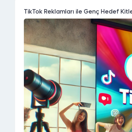
TikTok Reklamları ile Genç Hedef Kit