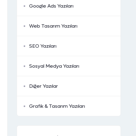
Google Ads Yazıları
Web Tasarım Yazıları
SEO Yazıları
Sosyal Medya Yazıları
Diğer Yazılar
Grafik & Tasarım Yazıları