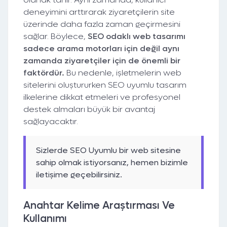
deneyimini arttırarak ziyaretçilerin site
üzerinde daha fazla zaman geçirmesini
sağlar. Böylece,
SEO odaklı web tasarımı
sadece arama motorları için değil aynı
zamanda ziyaretçiler için de önemli bir
faktördür.
Bu nedenle, işletmelerin web
sitelerini oluştururken SEO uyumlu tasarım
ilkelerine dikkat etmeleri ve profesyonel
destek almaları büyük bir avantaj
sağlayacaktır.
Sizlerde SEO Uyumlu bir web sitesine
sahip olmak istiyorsanız, hemen bizimle
iletişime geçebilirsiniz.
Anahtar Kelime Araştırması Ve
Kullanımı