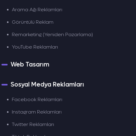
Arama Ağı Reklamları
Görüntülü Reklam
Remarketing (Yeniden Pazarlama)
YouTube Reklamları
Web Tasarım
Sosyal Medya Reklamları
Facebook Reklamları
Instagram Reklamları
Twitter Reklamları