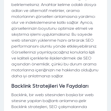
belirlemelisiniz. Anahtar kelime odaklı dosya
adları ve alternatif metinler, arama
motorlarının görselleri anlamasına yardımcı
olur ve indekslemesine katkı sağlar. Ayrıca,
görsellerinizin boyutunu optimize etmeli ve
sıkıştırma işlemi uygulamalısınız. Bu sayede
web sitenizin yüklenme hızını artırarak SEO
performansını olumlu yönde etkileyebilirsiniz.
Görsellerinizi yayınlayacağınız konularla ilgili
ve kaliteli içeriklerle ilişkilendirmek de SEO
açısından önemlidir, çünkü bu durum arama
motorlarına içeriğinizin ne hakkında olduğunu
daha iyi anlatmanızı sağlar.
Backlink Stratejileri Ve Faydaları
Backlink, bir web sitesinden başka bir web
sitesine yapılan bağlantı anlamına gelir.
Backlink stratejileri, SEO çalışmalarında