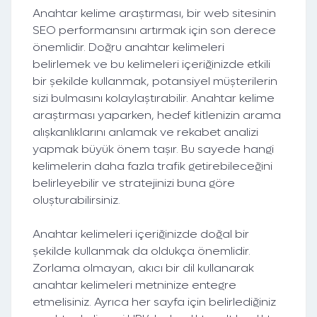
Anahtar kelime araştırması, bir web sitesinin
SEO performansını artırmak için son derece
önemlidir. Doğru anahtar kelimeleri
belirlemek ve bu kelimeleri içeriğinizde etkili
bir şekilde kullanmak, potansiyel müşterilerin
sizi bulmasını kolaylaştırabilir. Anahtar kelime
araştırması yaparken, hedef kitlenizin arama
alışkanlıklarını anlamak ve rekabet analizi
yapmak büyük önem taşır. Bu sayede hangi
kelimelerin daha fazla trafik getirebileceğini
belirleyebilir ve stratejinizi buna göre
oluşturabilirsiniz.
Anahtar kelimeleri içeriğinizde doğal bir
şekilde kullanmak da oldukça önemlidir.
Zorlama olmayan, akıcı bir dil kullanarak
anahtar kelimeleri metninize entegre
etmelisiniz. Ayrıca her sayfa için belirlediğiniz