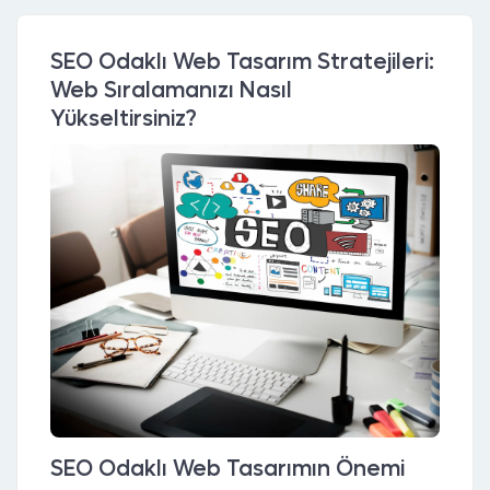
SEO Odaklı Web Tasarım Stratejileri:
Web Sıralamanızı Nasıl
Yükseltirsiniz?
SEO Odaklı Web Tasarımın Önemi