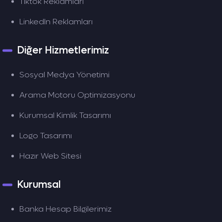
Tiktok Reklamları
LinkedIn Reklamları
Diğer Hizmetlerimiz
Sosyal Medya Yönetimi
Arama Motoru Optimizasyonu
Kurumsal Kimlik Tasarımı
Logo Tasarımı
Hazır Web Sitesi
Kurumsal
Banka Hesap Bilgilerimiz