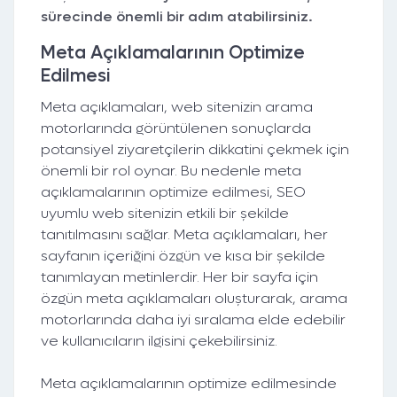
sürecinde önemli bir adım atabilirsiniz.
Meta Açıklamalarının Optimize
Edilmesi
Meta açıklamaları, web sitenizin arama
motorlarında görüntülenen sonuçlarda
potansiyel ziyaretçilerin dikkatini çekmek için
önemli bir rol oynar. Bu nedenle meta
açıklamalarının optimize edilmesi, SEO
uyumlu web sitenizin etkili bir şekilde
tanıtılmasını sağlar. Meta açıklamaları, her
sayfanın içeriğini özgün ve kısa bir şekilde
tanımlayan metinlerdir. Her bir sayfa için
özgün meta açıklamaları oluşturarak, arama
motorlarında daha iyi sıralama elde edebilir
ve kullanıcıların ilgisini çekebilirsiniz.
Meta açıklamalarının optimize edilmesinde