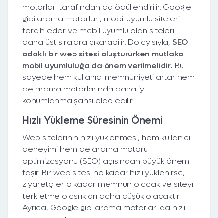
motorları tarafından da ödüllendirilir. Google
gibi arama motorları, mobil uyumlu siteleri
tercih eder ve mobil uyumlu olan siteleri
daha üst sıralara çıkarabilir. Dolayısıyla,
SEO
odaklı bir web sitesi oluştururken mutlaka
mobil uyumluluğa da önem verilmelidir.
Bu
sayede hem kullanıcı memnuniyeti artar hem
de arama motorlarında daha iyi
konumlanma şansı elde edilir.
Hızlı Yükleme Süresinin Önemi
Web sitelerinin hızlı yüklenmesi, hem kullanıcı
deneyimi hem de arama motoru
optimizasyonu (SEO) açısından büyük önem
taşır. Bir web sitesi ne kadar hızlı yüklenirse,
ziyaretçiler o kadar memnun olacak ve siteyi
terk etme olasılıkları daha düşük olacaktır.
Ayrıca, Google gibi arama motorları da hızlı