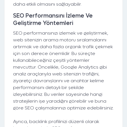
daha etkili olmasını sağlayabilir.
SEO Performansını İzleme Ve
Geliştirme Yöntemleri
SEO performansınızı izlemek ve geliştirmek,
web sitenizin arama motoru sıralamalarını
artırmak ve daha fazla organik trafik çekmek
için son derece önemlidir. Bu süreçte
kullanabileceğiniz çeşitli yöntemler
mevcuttur. Öncelikle, Google Analytics gibi
analiz araçlarıyla web sitenizin trafiğini,
ziyaretçi davranışlarını ve anahtar kelime
performansını detaylı bir şekilde
izleyebilirsiniz. Bu veriler sayesinde hangi
stratejilerin işe yaradığını görebilir ve buna
göre SEO çalışmalarınızı optimize edebilirsiniz.
Ayrıca, backlink profilinizi düzenli olarak