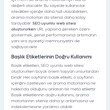
değerli olacaktır. Bu sayede kullanıcılar
istedikleri içeriğe daha hızlı ulaşabilirken,
arama motorları da sitenizi daha kolay
tarayabilir.
SEO uyumlu web sitesi
oluştururken
URL yapısına gereken özeni
göstermek, genel performansınızı artırmanın
yanı sıra ziyaretçi memnuniyetini de
sağlayacaktır.
Başlık Etiketlerinin Doğru Kullanımı
Başlık etiketleri, SEO uyumlu web sitesi
oluştururken büyük önem taşıyan unsurlardan
biridir. Her sayfanın başlık etiketi, o sayfanın
içeriğini özetleyen ve arama motorlarına ne
hakkında olduğunu anlatan bir meta etikettir.
Başlık etiketlerinin doğru kullanımı, arama
motorlarının sitenizi daha iyi anlamasına ve
indekslemesine yardımcı olabilir.