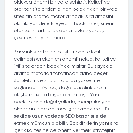
oldukça önemli bir yere sahiptir. Kaliteli ve
otoriter sitelerden alınan backlinkler, bir web
sitesinin arama motorlarındaki sıralamasını
olumlu yönde etkileyebilir. Backlinkler, sitenin
otoritesini artırarak daha fazla ziyaretçi
çekmesine yardımcı olabilir.
Backlink stratejileri oluştururken dikkat
edilmesi gereken en önemli nokta, kaliteli ve
ilgili sitelerden backlink almaktır. Bu sayede
arama motorları tarafından daha değerli
görülebilir ve sıralamalarda yükselme
sağlanabilir. Ayrıca, doğal backlink profili
oluşturmak da büyük önem taşır. Yani
backlinklerin doğal yollarla, manipülasyon
olmadan elde edilmesi gerekmektedir.
Bu
şekilde uzun vadede SEO başarısı elde
etmek mümkün olabilir.
Backlinklerin yanı sıra
içerik kalitesine de önem vermek, stratejinin