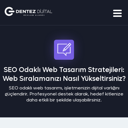
SEO Odaklı Web Tasarım Stratejileri:
Web Sıralamanızı Nasıl Yükseltirsiniz?
SEO odaklı web tasarımı, işletmenizin dijital varlığını
güçlendirir. Profesyonel destek alarak, hedef kitlenize
daha etkili bir şekilde ulaşabilirsiniz.