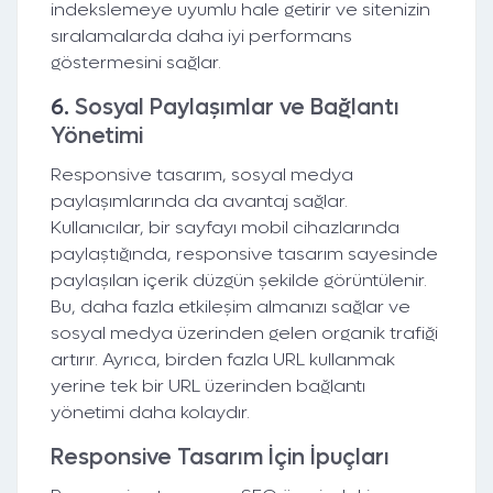
indekslemeye uyumlu hale getirir ve sitenizin
sıralamalarda daha iyi performans
göstermesini sağlar.
6.
Sosyal Paylaşımlar ve Bağlantı
Yönetimi
Responsive tasarım, sosyal medya
paylaşımlarında da avantaj sağlar.
Kullanıcılar, bir sayfayı mobil cihazlarında
paylaştığında, responsive tasarım sayesinde
paylaşılan içerik düzgün şekilde görüntülenir.
Bu, daha fazla etkileşim almanızı sağlar ve
sosyal medya üzerinden gelen organik trafiği
artırır. Ayrıca, birden fazla URL kullanmak
yerine tek bir URL üzerinden bağlantı
yönetimi daha kolaydır.
Responsive Tasarım İçin İpuçları