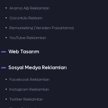
Arama Ağı Reklamları
Görüntülü Reklam
Remarketing (Yeniden Pazarlama)
YouTube Reklamları
Web Tasarım
Sosyal Medya Reklamları
Facebook Reklamları
Instagram Reklamları
Twitter Reklamları