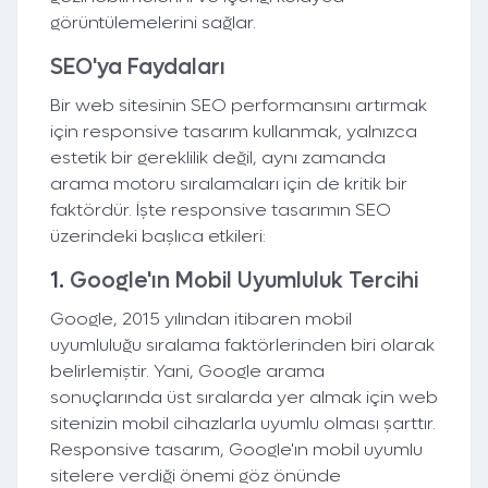
görüntülemelerini sağlar.
SEO'ya Faydaları
Bir web sitesinin SEO performansını artırmak
için responsive tasarım kullanmak, yalnızca
estetik bir gereklilik değil, aynı zamanda
arama motoru sıralamaları için de kritik bir
faktördür. İşte responsive tasarımın SEO
üzerindeki başlıca etkileri:
1.
Google'ın Mobil Uyumluluk Tercihi
Google, 2015 yılından itibaren mobil
uyumluluğu sıralama faktörlerinden biri olarak
belirlemiştir. Yani, Google arama
sonuçlarında üst sıralarda yer almak için web
sitenizin mobil cihazlarla uyumlu olması şarttır.
Responsive tasarım, Google'ın mobil uyumlu
sitelere verdiği önemi göz önünde