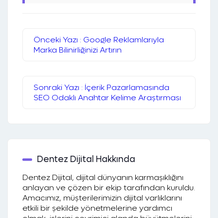
Önceki Yazı : Google Reklamlarıyla
Marka Bilinirliğinizi Artırın
Sonraki Yazı : İçerik Pazarlamasında
SEO Odaklı Anahtar Kelime Araştırması
Dentez Dijital Hakkında
Dentez Dijital, dijital dünyanın karmaşıklığını
anlayan ve çözen bir ekip tarafından kuruldu.
Amacımız, müşterilerimizin dijital varlıklarını
etkili bir şekilde yönetmelerine yardımcı