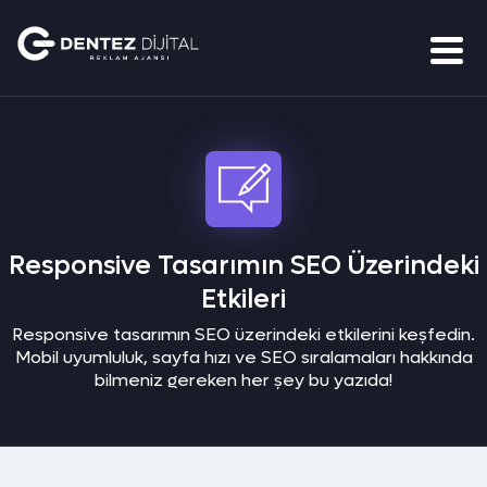
Responsive Tasarımın SEO Üzerindeki
Etkileri
Responsive tasarımın SEO üzerindeki etkilerini keşfedin.
Mobil uyumluluk, sayfa hızı ve SEO sıralamaları hakkında
bilmeniz gereken her şey bu yazıda!