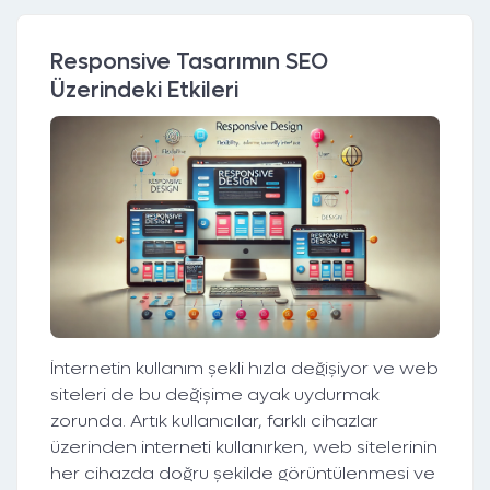
Responsive Tasarımın SEO
Üzerindeki Etkileri
İnternetin kullanım şekli hızla değişiyor ve web
siteleri de bu değişime ayak uydurmak
zorunda. Artık kullanıcılar, farklı cihazlar
üzerinden interneti kullanırken, web sitelerinin
her cihazda doğru şekilde görüntülenmesi ve