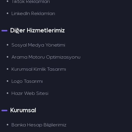
Tiktok Reklamları
LinkedIn Reklamları
Diğer Hizmetlerimiz
Sosyal Medya Yönetimi
Arama Motoru Optimizasyonu
Kurumsal Kimlik Tasarımı
Logo Tasarımı
Hazır Web Sitesi
Kurumsal
Banka Hesap Bilgilerimiz