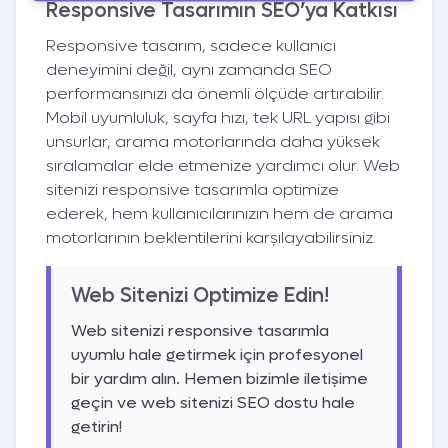
Responsive Tasarımın SEO’ya Katkısı
Responsive tasarım, sadece kullanıcı
deneyimini değil, aynı zamanda SEO
performansınızı da önemli ölçüde artırabilir.
Mobil uyumluluk, sayfa hızı, tek URL yapısı gibi
unsurlar, arama motorlarında daha yüksek
sıralamalar elde etmenize yardımcı olur. Web
sitenizi responsive tasarımla optimize
ederek, hem kullanıcılarınızın hem de arama
motorlarının beklentilerini karşılayabilirsiniz.
Web Sitenizi Optimize Edin!
Web sitenizi responsive tasarımla
uyumlu hale getirmek için profesyonel
bir yardım alın. Hemen bizimle iletişime
geçin ve web sitenizi SEO dostu hale
getirin!