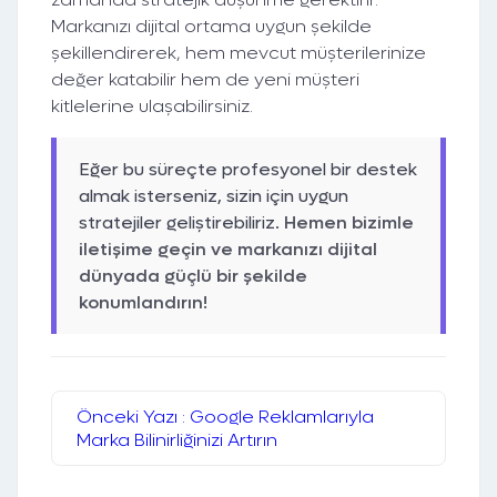
Markanızı dijital ortama uygun şekilde
şekillendirerek, hem mevcut müşterilerinize
değer katabilir hem de yeni müşteri
kitlelerine ulaşabilirsiniz.
Eğer bu süreçte profesyonel bir destek
almak isterseniz, sizin için uygun
stratejiler geliştirebiliriz.
Hemen bizimle
iletişime geçin ve markanızı dijital
dünyada güçlü bir şekilde
konumlandırın!
Önceki Yazı : Google Reklamlarıyla
Marka Bilinirliğinizi Artırın