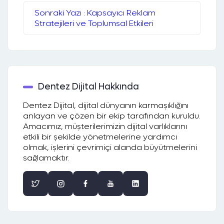
Sonraki Yazı : Kapsayıcı Reklam
Stratejileri ve Toplumsal Etkileri
Dentez Dijital Hakkında
Dentez Dijital, dijital dünyanın karmaşıklığını
anlayan ve çözen bir ekip tarafından kuruldu.
Amacımız, müşterilerimizin dijital varlıklarını
etkili bir şekilde yönetmelerine yardımcı
olmak, işlerini çevrimiçi alanda büyütmelerini
sağlamaktır.