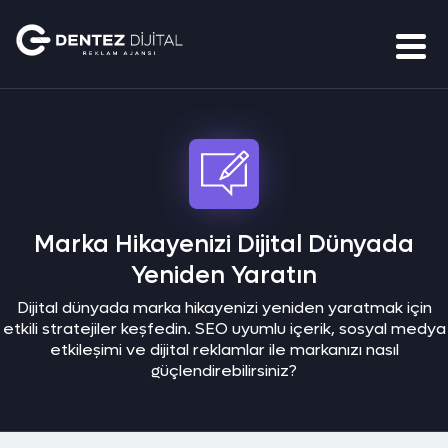
Marka Hikayenizi Dijital Dünyada
Yeniden Yaratın
Dijital dünyada marka hikayenizi yeniden yaratmak için
etkili stratejiler keşfedin. SEO uyumlu içerik, sosyal medya
etkileşimi ve dijital reklamlar ile markanızı nasıl
güçlendirebilirsiniz?