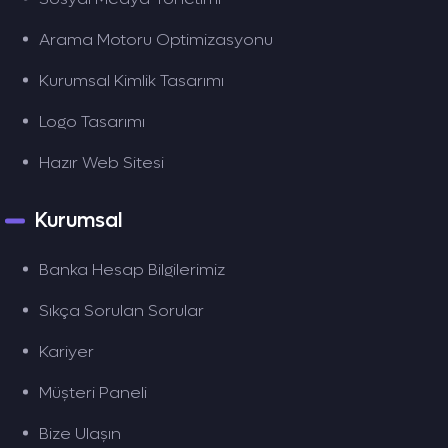
Arama Motoru Optimizasyonu
Kurumsal Kimlik Tasarımı
Logo Tasarımı
Hazır Web Sitesi
Kurumsal
Banka Hesap Bilgilerimiz
Sıkça Sorulan Sorular
Kariyer
Müşteri Paneli
Bize Ulaşın