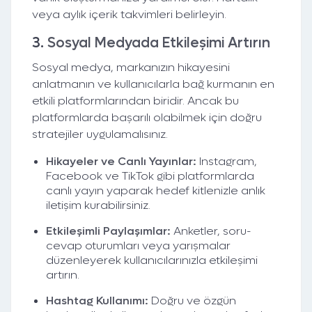
veya aylık içerik takvimleri belirleyin.
3.
Sosyal Medyada Etkileşimi Artırın
Sosyal medya, markanızın hikayesini
anlatmanın ve kullanıcılarla bağ kurmanın en
etkili platformlarından biridir. Ancak bu
platformlarda başarılı olabilmek için doğru
stratejiler uygulamalısınız.
Hikayeler ve Canlı Yayınlar:
Instagram,
Facebook ve TikTok gibi platformlarda
canlı yayın yaparak hedef kitlenizle anlık
iletişim kurabilirsiniz.
Etkileşimli Paylaşımlar:
Anketler, soru-
cevap oturumları veya yarışmalar
düzenleyerek kullanıcılarınızla etkileşimi
artırın.
Hashtag Kullanımı:
Doğru ve özgün