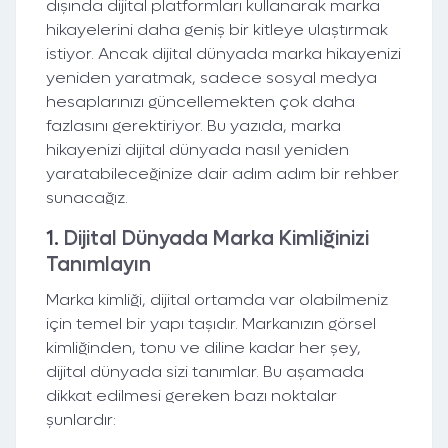
dışında dijital platformları kullanarak marka
hikayelerini daha geniş bir kitleye ulaştırmak
istiyor. Ancak dijital dünyada marka hikayenizi
yeniden yaratmak, sadece sosyal medya
hesaplarınızı güncellemekten çok daha
fazlasını gerektiriyor. Bu yazıda, marka
hikayenizi dijital dünyada nasıl yeniden
yaratabileceğinize dair adım adım bir rehber
sunacağız.
1.
Dijital Dünyada Marka Kimliğinizi
Tanımlayın
Marka kimliği, dijital ortamda var olabilmeniz
için temel bir yapı taşıdır. Markanızın görsel
kimliğinden, tonu ve diline kadar her şey,
dijital dünyada sizi tanımlar. Bu aşamada
dikkat edilmesi gereken bazı noktalar
şunlardır: