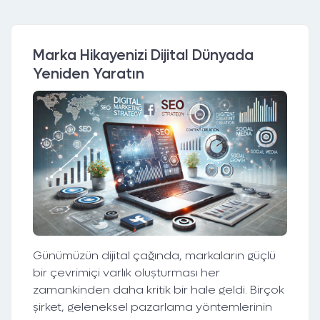
Marka Hikayenizi Dijital Dünyada
Yeniden Yaratın
Günümüzün dijital çağında, markaların güçlü
bir çevrimiçi varlık oluşturması her
zamankinden daha kritik bir hale geldi. Birçok
şirket, geleneksel pazarlama yöntemlerinin