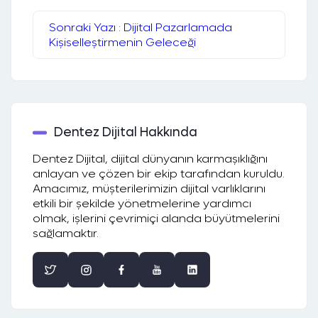
Sonraki Yazı : Dijital Pazarlamada
Kişiselleştirmenin Geleceği
Dentez Dijital Hakkında
Dentez Dijital, dijital dünyanın karmaşıklığını
anlayan ve çözen bir ekip tarafından kuruldu.
Amacımız, müşterilerimizin dijital varlıklarını
etkili bir şekilde yönetmelerine yardımcı
olmak, işlerini çevrimiçi alanda büyütmelerini
sağlamaktır.