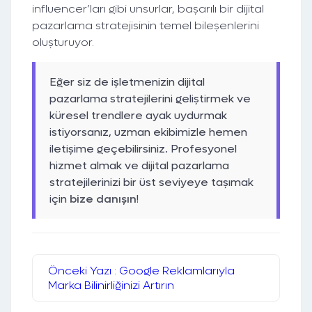
influencer’ları gibi unsurlar, başarılı bir dijital
pazarlama stratejisinin temel bileşenlerini
oluşturuyor.
Eğer siz de işletmenizin dijital
pazarlama stratejilerini geliştirmek ve
küresel trendlere ayak uydurmak
istiyorsanız, uzman ekibimizle hemen
iletişime geçebilirsiniz. Profesyonel
hizmet almak ve dijital pazarlama
stratejilerinizi bir üst seviyeye taşımak
için
bize danışın
!
Önceki Yazı : Google Reklamlarıyla
Marka Bilinirliğinizi Artırın