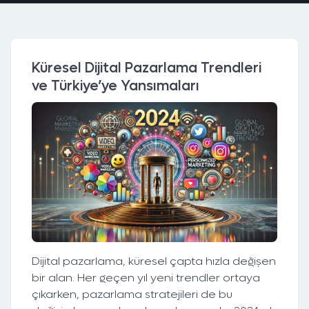
Küresel Dijital Pazarlama Trendleri
ve Türkiye’ye Yansımaları
Dijital pazarlama, küresel çapta hızla değişen
bir alan. Her geçen yıl yeni trendler ortaya
çıkarken, pazarlama stratejileri de bu