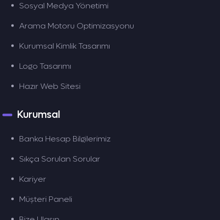
Sosyal Medya Yönetimi
Arama Motoru Optimizasyonu
Kurumsal Kimlik Tasarımı
Logo Tasarımı
Hazır Web Sitesi
Kurumsal
Banka Hesap Bilgilerimiz
Sıkça Sorulan Sorular
Kariyer
Müşteri Paneli
Bize Ulaşın