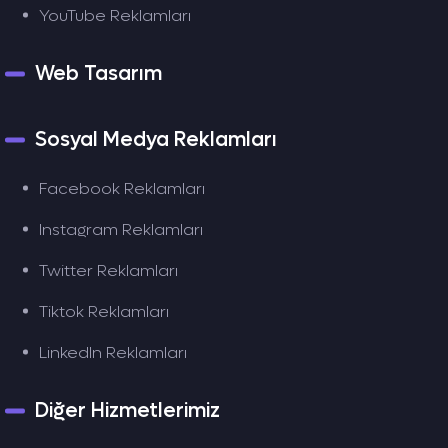
YouTube Reklamları
Web Tasarım
Sosyal Medya Reklamları
Facebook Reklamları
Instagram Reklamları
Twitter Reklamları
Tiktok Reklamları
LinkedIn Reklamları
Diğer Hizmetlerimiz