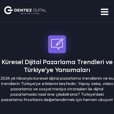
Küresel Dijital Pazarlama Trendleri ve
Türkiye’ye Yansımaları
2024 yılı itibarıyla küresel dijital pazarlama trendlerini ve bu
trendlerin Türkiye'ye etkilerini keşfedin. Yapay zeka, video
pazarlama ve sosyal medya stratejileri ile dijital
pazarlamada nasıl öne çıkabilirsiniz? Türkiye’deki
pazarlama fırsatlarını değerlendirmek için hemen okuyun!