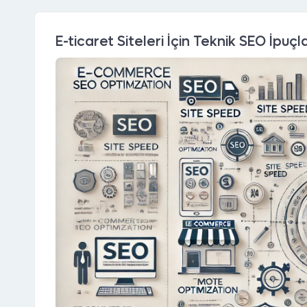
E-ticaret Siteleri İçin Teknik SEO İpuçla