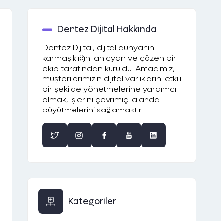
Dentez Dijital Hakkında
Dentez Dijital, dijital dünyanın
karmaşıklığını anlayan ve çözen bir
ekip tarafından kuruldu. Amacımız,
müşterilerimizin dijital varlıklarını etkili
bir şekilde yönetmelerine yardımcı
olmak, işlerini çevrimiçi alanda
büyütmelerini sağlamaktır.
Kategoriler