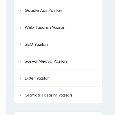
Google Ads Yazıları
Web Tasarım Yazıları
SEO Yazıları
Sosyal Medya Yazıları
Diğer Yazılar
Grafik & Tasarım Yazıları