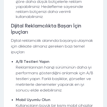
göre daha düşük bütçelerle reklam
yapabilirsiniz. Hedefleme sayesinde
reklam bütçenizi daha verimli
kullanabilirsiniz.
Dijital Reklamcılıkta Başarı İçin
İpuçları
Dijital reklamcılık alanında başarıya ulaşmak
için dikkate almanız gereken bazı temel
ipuçları:
A/B Testleri Yapın
Reklamlarınızın hangi sürümünün daha iyi
performans gösterdiğini anlamak için A/B
testleri yapın. Farklı başlıklar, görseller ve
metinlerle denemeler yaparak en iyi
sonucu elde edebilirsiniz.
Mobil Uyumlu Olun
Kullanıcıların büyük bir kısmı mobil cihazlar