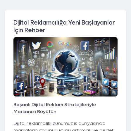
Dijital Reklamcılığa Yeni Başlayanlar
İçin Rehber
Başarılı Dijital Reklam Stratejileriyle
Markanızı Büyütün
Dijital reklamcılık, günümüz iş dünyasında
markaların görünürlüğünü artırmak ve hedef