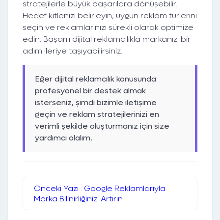
stratejilerle büyük başarılara dönüşebilir.
Hedef kitlenizi belirleyin, uygun reklam türlerini
seçin ve reklamlarınızı sürekli olarak optimize
edin. Başarılı dijital reklamcılıkla markanızı bir
adım ileriye taşıyabilirsiniz.
Eğer dijital reklamcılık konusunda
profesyonel bir destek almak
isterseniz,
şimdi bizimle iletişime
geçin
ve reklam stratejilerinizi en
verimli şekilde oluşturmanız için size
yardımcı olalım.
Önceki Yazı : Google Reklamlarıyla
Marka Bilinirliğinizi Artırın