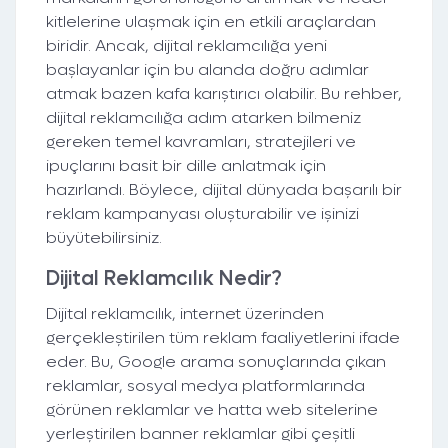
kitlelerine ulaşmak için en etkili araçlardan
biridir. Ancak, dijital reklamcılığa yeni
başlayanlar için bu alanda doğru adımlar
atmak bazen kafa karıştırıcı olabilir. Bu rehber,
dijital reklamcılığa adım atarken bilmeniz
gereken temel kavramları, stratejileri ve
ipuçlarını basit bir dille anlatmak için
hazırlandı. Böylece, dijital dünyada başarılı bir
reklam kampanyası oluşturabilir ve işinizi
büyütebilirsiniz.
Dijital Reklamcılık Nedir?
Dijital reklamcılık, internet üzerinden
gerçekleştirilen tüm reklam faaliyetlerini ifade
eder. Bu, Google arama sonuçlarında çıkan
reklamlar, sosyal medya platformlarında
görünen reklamlar ve hatta web sitelerine
yerleştirilen banner reklamlar gibi çeşitli