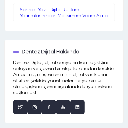
Sonraki Yazı : Dijital Reklam
Yatırımlarınızdan Maksimum Verim Alma
Dentez Dijital Hakkında
Dentez Dijital, dijital dünyanın karmaşıklığını
anlayan ve çözen bir ekip tarafından kuruldu.
Amacımız, müşterilerimizin dijital varlıklarını
etkili bir şekilde yönetmelerine yardımcı
olmak, işlerini çevrimiçi alanda büyütmelerini
sağlamaktır.