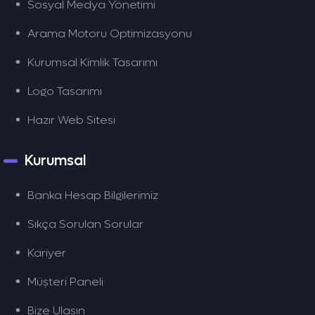
Sosyal Medya Yönetimi
Arama Motoru Optimizasyonu
Kurumsal Kimlik Tasarımı
Logo Tasarımı
Hazır Web Sitesi
Kurumsal
Banka Hesap Bilgilerimiz
Sıkça Sorulan Sorular
Kariyer
Müşteri Paneli
Bize Ulaşın