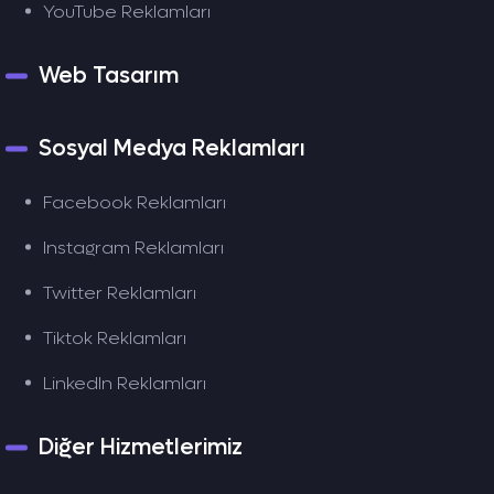
YouTube Reklamları
Web Tasarım
Sosyal Medya Reklamları
Facebook Reklamları
Instagram Reklamları
Twitter Reklamları
Tiktok Reklamları
LinkedIn Reklamları
Diğer Hizmetlerimiz