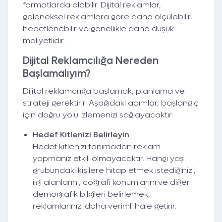
formatlarda olabilir. Dijital reklamlar,
geleneksel reklamlara göre daha ölçülebilir,
hedeflenebilir ve genellikle daha düşük
maliyetlidir.
Dijital Reklamcılığa Nereden
Başlamalıyım?
Dijital reklamcılığa başlamak, planlama ve
strateji gerektirir. Aşağıdaki adımlar, başlangıç
için doğru yolu izlemenizi sağlayacaktır:
Hedef Kitlenizi Belirleyin
Hedef kitlenizi tanımadan reklam
yapmanız etkili olmayacaktır. Hangi yaş
grubundaki kişilere hitap etmek istediğinizi,
ilgi alanlarını, coğrafi konumlarını ve diğer
demografik bilgileri belirlemek,
reklamlarınızı daha verimli hale getirir.