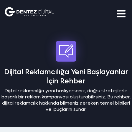
Dijital Reklamcılığa Yeni Başlayanlar
İçin Rehber
Dijital reklamcılığa yeni başlıyorsanız, doğru stratejilerle
başarılı bir reklam kampanyası oluşturabilirsiniz. Bu rehber,
dijital reklamcılık hakkında bilmeniz gereken temel bilgileri
ve ipuçlarını sunar.