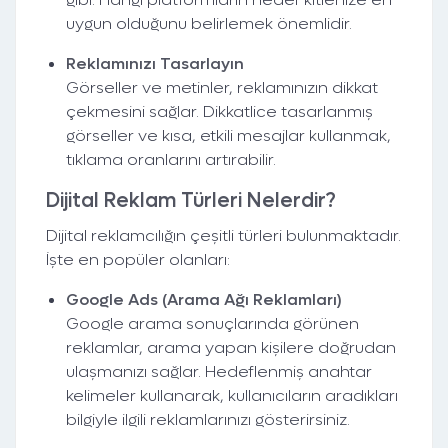
uygun olduğunu belirlemek önemlidir.
Reklamınızı Tasarlayın
Görseller ve metinler, reklamınızın dikkat
çekmesini sağlar. Dikkatlice tasarlanmış
görseller ve kısa, etkili mesajlar kullanmak,
tıklama oranlarını artırabilir.
Dijital Reklam Türleri Nelerdir?
Dijital reklamcılığın çeşitli türleri bulunmaktadır.
İşte en popüler olanları:
Google Ads (Arama Ağı Reklamları)
Google arama sonuçlarında görünen
reklamlar, arama yapan kişilere doğrudan
ulaşmanızı sağlar. Hedeflenmiş anahtar
kelimeler kullanarak, kullanıcıların aradıkları
bilgiyle ilgili reklamlarınızı gösterirsiniz.