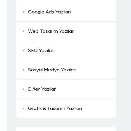
Google Ads Yazıları
Web Tasarım Yazıları
SEO Yazıları
Sosyal Medya Yazıları
Diğer Yazılar
Grafik & Tasarım Yazıları