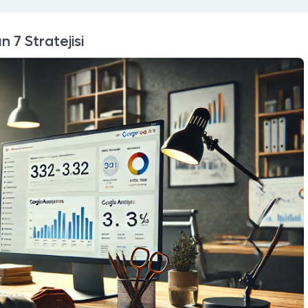
 7 Stratejisi