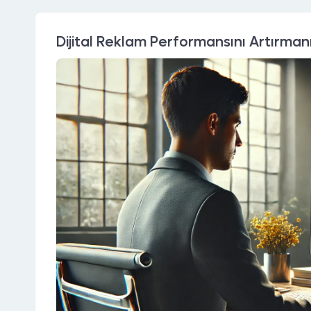
Dijital Reklam Performansını Artırmanın