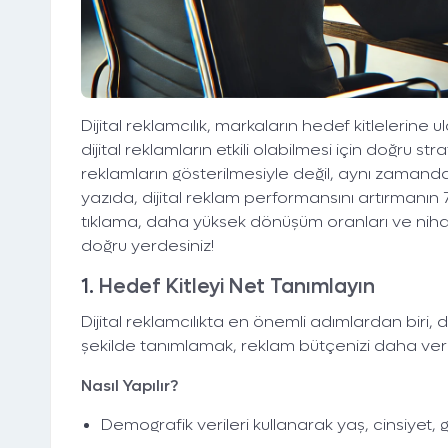
Dijital reklamcılık, markaların hedef kitlelerine
dijital reklamların etkili olabilmesi için doğru s
reklamların gösterilmesiyle değil, aynı zamanda
yazıda, dijital reklam performansını artırmanın 7
tıklama, daha yüksek dönüşüm oranları ve nihaye
doğru yerdesiniz!
1.
Hedef Kitleyi Net Tanımlayın
Dijital reklamcılıkta en önemli adımlardan biri, d
şekilde tanımlamak, reklam bütçenizi daha verim
Nasıl Yapılır?
Demografik verileri kullanarak yaş, cinsiyet,