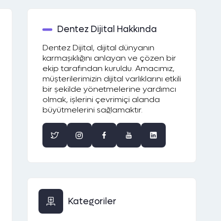
Dentez Dijital Hakkında
Dentez Dijital, dijital dünyanın
karmaşıklığını anlayan ve çözen bir
ekip tarafından kuruldu. Amacımız,
müşterilerimizin dijital varlıklarını etkili
bir şekilde yönetmelerine yardımcı
olmak, işlerini çevrimiçi alanda
büyütmelerini sağlamaktır.
Kategoriler